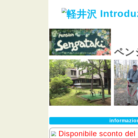
Introdu
ペン
informazio
Disponibile sconto del