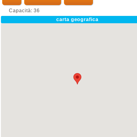
Capacità:
36
carta geografica