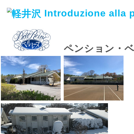
Introduzione alla
ペンション・