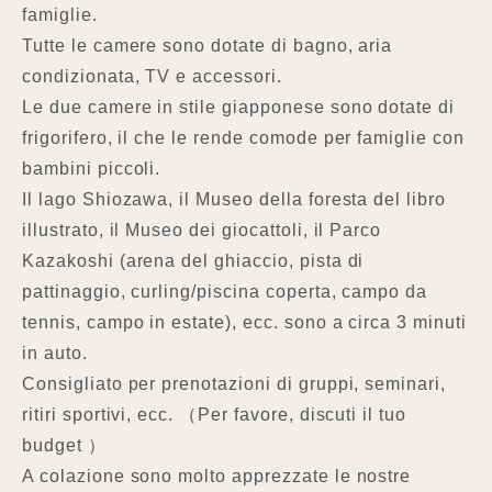
famiglie.
Tutte le camere sono dotate di bagno, aria
condizionata, TV e accessori.
Le due camere in stile giapponese sono dotate di
frigorifero, il che le rende comode per famiglie con
bambini piccoli.
Il lago Shiozawa, il Museo della foresta del libro
illustrato, il Museo dei giocattoli, il Parco
Kazakoshi (arena del ghiaccio, pista di
pattinaggio, curling/piscina coperta, campo da
tennis, campo in estate), ecc. sono a circa 3 minuti
in auto.
Consigliato per prenotazioni di gruppi, seminari,
ritiri sportivi, ecc. （Per favore, discuti il tuo
budget ）
A colazione sono molto apprezzate le nostre