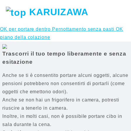
KARUIZAWA
OK per portare dentro
Pernottamento senza pasti OK
piano della colazione
Trascorri il tuo tempo liberamente e senza
esitazione
Anche se ti è consentito portare alcuni oggetti, alcune
pensioni potrebbero non consentirti di portarli (come
oggetti che emettono odori).
Anche se non hai un frigorifero in camera, potresti
riuscire a tenerlo in camera.
Inoltre, in molti casi, non è possibile portare cibo in
sala durante la cena.