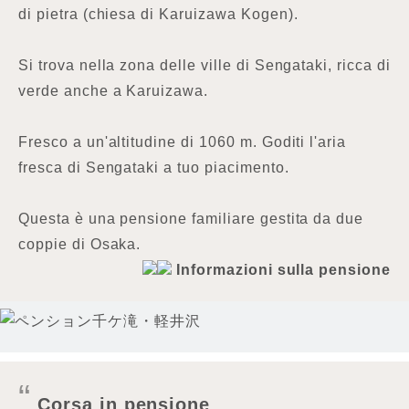
di pietra (chiesa di Karuizawa Kogen).
Si trova nella zona delle ville di Sengataki, ricca di
verde anche a Karuizawa.
Fresco a un'altitudine di 1060 m. Goditi l'aria
fresca di Sengataki a tuo piacimento.
Questa è una pensione familiare gestita da due
coppie di Osaka.
Informazioni sulla pensione
Corsa in pensione