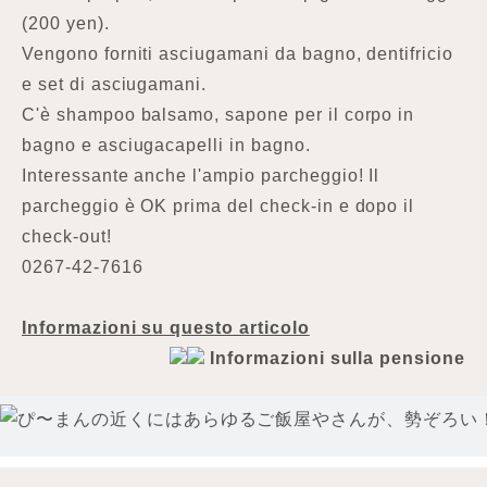
(200 yen).
Vengono forniti asciugamani da bagno, dentifricio
e set di asciugamani.
C'è shampoo balsamo, sapone per il corpo in
bagno e asciugacapelli in bagno.
Interessante anche l'ampio parcheggio! Il
parcheggio è OK prima del check-in e dopo il
check-out!
0267-42-7616
Informazioni su questo articolo
Informazioni sulla pensione