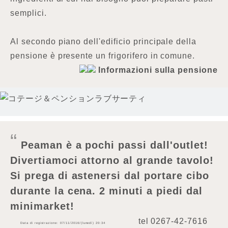
semplici.
Al secondo piano dell'edificio principale della
pensione è presente un frigorifero in comune.
Informazioni sulla pensione
Peaman è a pochi passi dall'outlet!
Divertiamoci attorno al grande tavolo!
Si prega di astenersi dal portare cibo
durante la cena. 2 minuti a piedi dal
minimarket!
tel
0267-42-7616
Data di registrazione: 07/11/2016/(lunedì) 20:34