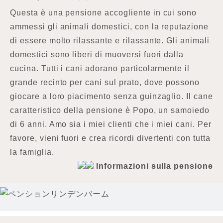
Questa è una pensione accogliente in cui sono
ammessi gli animali domestici, con la reputazione
di essere molto rilassante e rilassante. Gli animali
domestici sono liberi di muoversi fuori dalla
cucina. Tutti i cani adorano particolarmente il
grande recinto per cani sul prato, dove possono
giocare a loro piacimento senza guinzaglio. Il cane
caratteristico della pensione è Popo, un samoiedo
di 6 anni. Amo sia i miei clienti che i miei cani. Per
favore, vieni fuori e crea ricordi divertenti con tutta
la famiglia.
Informazioni sulla pensione