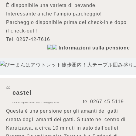
È disponibile una varietà di bevande.
Interessante anche l'ampio parcheggio!
Parcheggio disponibile prima del check-in e dopo
il check-out !
Tel: 0267-42-7616
Informazioni sulla pensione
castel
tel
0267-45-5119
Data di registrazione: 07/07/2016/(gio) 20:48
Questa è una pensione per gli amanti dei gatti
creata dagli amanti dei gatti. Situato nel centro di
Karuizawa, a circa 10 minuti in auto dall'outlet.