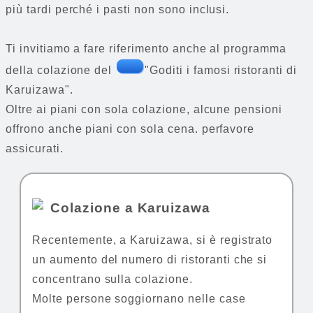
più tardi perché i pasti non sono inclusi.
Ti invitiamo a fare riferimento anche al programma
della colazione del
"Goditi i famosi ristoranti di
Karuizawa".
Oltre ai piani con sola colazione, alcune pensioni
offrono anche piani con sola cena. perfavore
assicurati.
Colazione a Karuizawa
Recentemente, a Karuizawa, si è registrato
un aumento del numero di ristoranti che si
concentrano sulla colazione.
Molte persone soggiornano nelle case