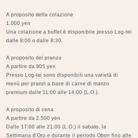
A proposito della colazione
1.000 yen
Una colazione a buffet è disponibile presso Log-tei
dalle 8:00 o dalle 8:30.
A proposito del pranzo
A partire da 905 yen
Presso Log-tei sono disponibili una varietà di
menù per pranzi a base di carne di manzo
premium dalle 11:00 alle 14:00 (L.O.).
A proposito di cena
A partire da 2.500 yen
Dalle 17:00 alle 21:00 (L.O.) il sabato, la
Settimana d'Oro e durante il periodo Obon fino alle